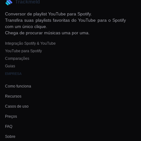
Trackmeld
Conversor de playlist YouTube para Spotify.
Transfira suas playlists favoritas do YouTube para o Spotify
com um único clique.
Chega de procurar músicas uma por uma.
Integração Spotify & YouTube
YouTube para Spotify
Comparações
Guias
EMPRESA
Como funciona
Recursos
Casos de uso
Preços
FAQ
Sobre