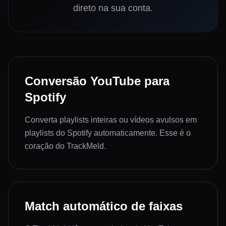
direto na sua conta.
Conversão YouTube para
Spotify
Converta playlists inteiras ou vídeos avulsos em
playlists do Spotify automaticamente. Esse é o
coração do TrackMeld.
Match automático de faixas