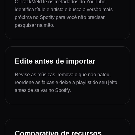
O TrackMeld lê os metadados do YouTube,
identifica título e artista e busca a versão mais
próxima no Spotify para você não precisar
pesquisar na mão.
Edite antes de importar
Revise as músicas, remova o que não bateu,
reordene as faixas e deixe a playlist do seu jeito
antes de salvar no Spotify.
Comparativo de recursos