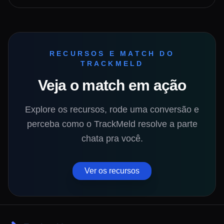
RECURSOS E MATCH DO
TRACKMELD
Veja o match em ação
Explore os recursos, rode uma conversão e
perceba como o TrackMeld resolve a parte
chata pra você.
Ver os recursos