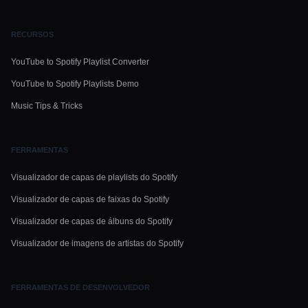
RECURSOS
YouTube to Spotify Playlist Converter
YouTube to Spotify Playlists Demo
Music Tips & Tricks
FERRAMENTAS
Visualizador de capas de playlists do Spotify
Visualizador de capas de faixas do Spotify
Visualizador de capas de álbuns do Spotify
Visualizador de imagens de artistas do Spotify
FERRAMENTAS DE DESENVOLVEDOR