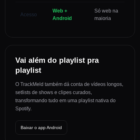
Web +
Só web na
Acesso
Android
maioria
Vai além do playlist pra
playlist
O TrackMeld também dá conta de vídeos longos,
setlists de shows e clipes curados,
transformando tudo em uma playlist nativa do
Spotify.
Baixar o app Android