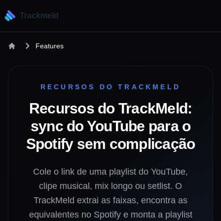
Trackmeld
Features
RECURSOS DO TRACKMELD
Recursos do TrackMeld:
sync do YouTube para o
Spotify sem complicação
Cole o link de uma playlist do YouTube,
clipe musical, mix longo ou setlist. O
TrackMeld extrai as faixas, encontra as
equivalentes no Spotify e monta a playlist