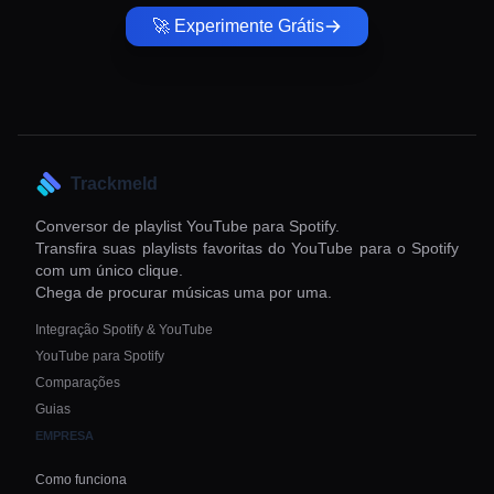
🚀 Experimente Grátis
Trackmeld
Conversor de playlist YouTube para Spotify.
Transfira suas playlists favoritas do YouTube para o Spotify
com um único clique.
Chega de procurar músicas uma por uma.
Integração Spotify & YouTube
YouTube para Spotify
Comparações
Guias
EMPRESA
Como funciona