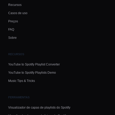
Recursos
Casos de uso
Preços
FAQ
Sobre
RECURSOS
YouTube to Spotify Playlist Converter
YouTube to Spotify Playlists Demo
Music Tips & Tricks
FERRAMENTAS
Visualizador de capas de playlists do Spotify