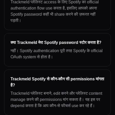
Trackmeld प्लेलिस्ट access के लिए Spotify का official
authentication flow use करता है, इसलिए आपको अपना
Spotify password कहीं भी share करने की ज़रूरत नहीं
पड़ती।
क्या Trackmeld मेरा Spotify password स्टोर करता है?
नहीं। Spotify authentication पूरी तरह Spotify के official
OAuth system से होता है।
Trackmeld Spotify से कौन-कौन सी permissions मांगता
है?
Trackmeld प्लेलिस्ट बनाने, edit करने और प्लेलिस्ट content
manage करने की permissions मांग सकता है। यह इस पर
depend करता है कि आप कौन-से फीचर्स use कर रहे हैं।