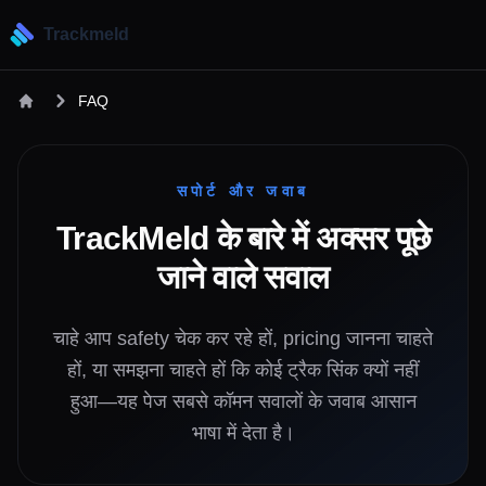
Trackmeld
FAQ
सपोर्ट और जवाब
TrackMeld के बारे में अक्सर पूछे
जाने वाले सवाल
चाहे आप safety चेक कर रहे हों, pricing जानना चाहते
हों, या समझना चाहते हों कि कोई ट्रैक सिंक क्यों नहीं
हुआ—यह पेज सबसे कॉमन सवालों के जवाब आसान
भाषा में देता है।