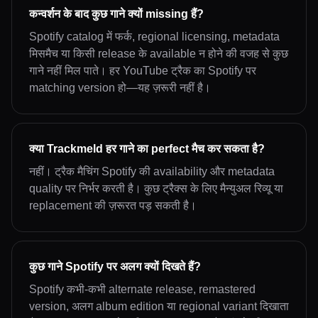
कन्वर्शन के बाद कुछ गाने क्यों missing हैं?
Spotify catalog में फर्क, regional licensing, metadata
मिसमैच या किसी release के available न होने की वजह से कुछ
गाने नहीं मिल पाते। हर YouTube ट्रैक का Spotify पर
matching version हो—यह ज़रूरी नहीं है।
क्या Trackmeld हर गाने का perfect मैच कर सकता है?
नहीं। ट्रैक मैचिंग Spotify की availability और metadata
quality पर निर्भर करती है। कुछ ट्रैक्स के लिए मैन्युअल रिव्यू या
replacement की ज़रूरत पड़ सकती है।
कुछ गाने Spotify पर अलग क्यों दिखते हैं?
Spotify कभी-कभी alternate release, remastered
version, अलग album edition या regional variant दिखाता