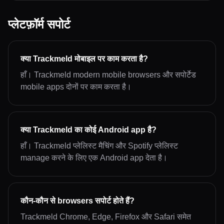
प्लेटफ़ॉर्म सपोर्ट
क्या Trackmeld मोबाइल पर काम करता है?
हाँ। Trackmeld modern mobile browsers और सपोर्टेड
mobile apps दोनों पर काम करता है।
क्या Trackmeld का कोई Android app है?
हाँ। Trackmeld प्लेलिस्ट मैचिंग और Spotify प्लेलिस्ट
manage करने के लिए एक Android app देता है।
कौन-कौन से browsers सपोर्ट होते हैं?
Trackmeld Chrome, Edge, Firefox और Safari समेत