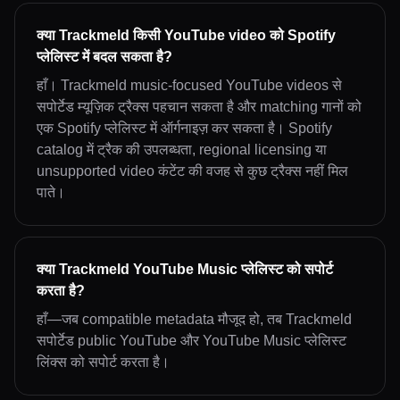
क्या Trackmeld किसी YouTube video को Spotify
प्लेलिस्ट में बदल सकता है?
हाँ। Trackmeld music-focused YouTube videos से
सपोर्टेड म्यूज़िक ट्रैक्स पहचान सकता है और matching गानों को
एक Spotify प्लेलिस्ट में ऑर्गनाइज़ कर सकता है। Spotify
catalog में ट्रैक की उपलब्धता, regional licensing या
unsupported video कंटेंट की वजह से कुछ ट्रैक्स नहीं मिल
पाते।
क्या Trackmeld YouTube Music प्लेलिस्ट को सपोर्ट
करता है?
हाँ—जब compatible metadata मौजूद हो, तब Trackmeld
सपोर्टेड public YouTube और YouTube Music प्लेलिस्ट
लिंक्स को सपोर्ट करता है।