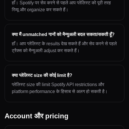
हाँ। Spotify पर सेव करने से पहले आप प्लेलिस्ट को पूरी तरह
रिव्यू और organize कर सकते हैं।
क्या मैं unmatched गानों को मैन्युअली बदल सकता/सकती हूँ?
हाँ। आप प्लेलिस्ट के results देख सकते हैं और सेव करने से पहले
ट्रैक्स को मैन्युअली adjust कर सकते हैं।
क्या प्लेलिस्ट size की कोई limit है?
प्लेलिस्ट size की limit Spotify API restrictions और
platform performance के हिसाब से अलग हो सकती है।
Account और pricing