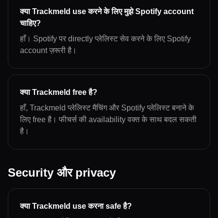
क्या Trackmeld use करने के लिए मुझे Spotify account
चाहिए?
हाँ। Spotify पर directly प्लेलिस्ट सेव करने के लिए Spotify
account ज़रूरी है।
क्या Trackmeld free है?
हाँ, Trackmeld प्लेलिस्ट मैचिंग और Spotify प्लेलिस्ट बनाने के
लिए free है। फीचर्स की availability वक्त के साथ बदल सकती
है।
Security और privacy
क्या Trackmeld use करना safe है?