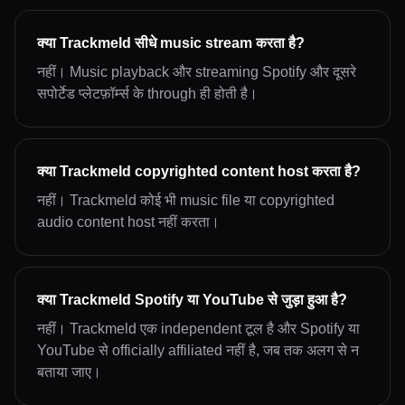
क्या Trackmeld सीधे music stream करता है?
नहीं। Music playback और streaming Spotify और दूसरे
सपोर्टेड प्लेटफ़ॉर्म्स के through ही होती है।
क्या Trackmeld copyrighted content host करता है?
नहीं। Trackmeld कोई भी music file या copyrighted
audio content host नहीं करता।
क्या Trackmeld Spotify या YouTube से जुड़ा हुआ है?
नहीं। Trackmeld एक independent टूल है और Spotify या
YouTube से officially affiliated नहीं है, जब तक अलग से न
बताया जाए।