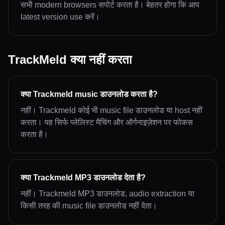
सभी modern browsers सपोर्ट करता है। बेहतर होगा कि आप
latest version use करें।
TrackMeld क्या नहीं करता
क्या Trackmeld music डाउनलोड करता है?
नहीं। Trackmeld कोई भी music file डाउनलोड या host नहीं
करता। यह सिर्फ प्लेलिस्ट मैचिंग और ऑर्गनाइज़ेशन पर फोकस
करता है।
क्या Trackmeld MP3 डाउनलोड देता है?
नहीं। Trackmeld MP3 डाउनलोड, audio extraction या
किसी तरह की music file डाउनलोड नहीं देता।