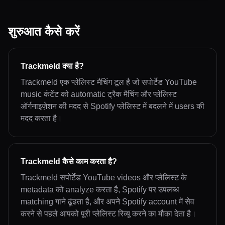
शुरुआत कैसे करें
Trackmeld क्या है?
Trackmeld एक प्लेलिस्ट मैचिंग टूल है जो सपोर्टेड YouTube
music कंटेंट को automatic ट्रैक मैचिंग और प्लेलिस्ट
ऑर्गनाइज़ेशन की मदद से Spotify प्लेलिस्ट में बदलने में users की
मदद करता है।
Trackmeld कैसे काम करता है?
Trackmeld सपोर्टेड YouTube videos और प्लेलिस्ट के
metadata को analyze करता है, Spotify पर उपलब्ध
matching गाने ढूंढता है, और अपने Spotify account में सेव
करने से पहले आपको पूरी प्लेलिस्ट रिव्यू करने का मौका देता है।