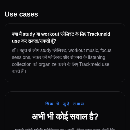
Use cases
क्या मैं study या workout प्लेलिस्ट के लिए Trackmeld
use कर सकता/सकती हूँ?
हाँ। बहुत से लोग study प्लेलिस्ट, workout music, focus
sessions, सफ़र की प्लेलिस्ट और रोज़मर्रा के listening
collection को organize करने के लिए Trackmeld use
करते हैं।
सिंक से जुड़े सवाल
अभी भी कोई सवाल है?