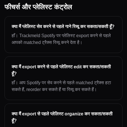
फीचर्स और प्लेलिस्ट कंट्रोल
क्या मैं प्लेलिस्ट सेव करने से पहले गाने रिव्यू कर सकता/सकती हूँ?
हाँ। Trackmeld Spotify पर प्लेलिस्ट export करने से पहले
आपको matched ट्रैक्स रिव्यू करने देता है।
क्या मैं export करने से पहले प्लेलिस्ट edit कर सकता/सकती
हूँ?
हाँ। आप Spotify पर सेव करने से पहले matched ट्रैक्स हटा
सकते हैं, reorder कर सकते हैं या रिव्यू कर सकते हैं।
क्या मैं export से पहले प्लेलिस्ट organize कर सकता/सकती
हूँ?