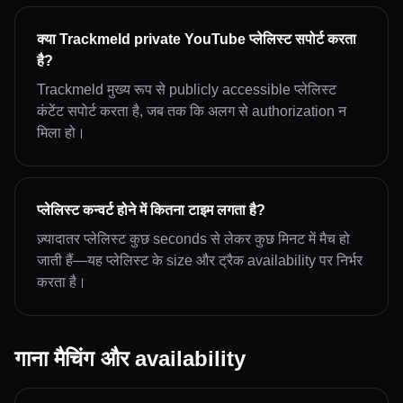
क्या Trackmeld private YouTube प्लेलिस्ट सपोर्ट करता
है?
Trackmeld मुख्य रूप से publicly accessible प्लेलिस्ट
कंटेंट सपोर्ट करता है, जब तक कि अलग से authorization न
मिला हो।
प्लेलिस्ट कन्वर्ट होने में कितना टाइम लगता है?
ज़्यादातर प्लेलिस्ट कुछ seconds से लेकर कुछ मिनट में मैच हो
जाती हैं—यह प्लेलिस्ट के size और ट्रैक availability पर निर्भर
करता है।
गाना मैचिंग और availability