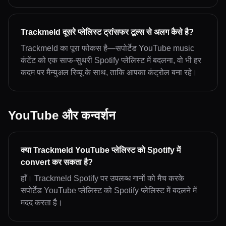
Trackmeld दूसरे प्लेलिस्ट ट्रांसफर टूल्स से अलग कैसे है?
Trackmeld का पूरा फोकस है—सपोर्टेड YouTube music
कंटेंट को एक साफ-सुथरी Spotify प्लेलिस्ट में बदलना, वो भी हर
कदम पर मैन्युअल रिव्यू के साथ, ताकि आपका कंट्रोल बना रहे।
YouTube और कन्वर्शन
क्या Trackmeld YouTube प्लेलिस्ट को Spotify में
convert कर सकता है?
हाँ। Trackmeld Spotify पर उपलब्ध गानों को मैच करके
सपोर्टेड YouTube प्लेलिस्ट को Spotify प्लेलिस्ट में बदलने में
मदद करता है।