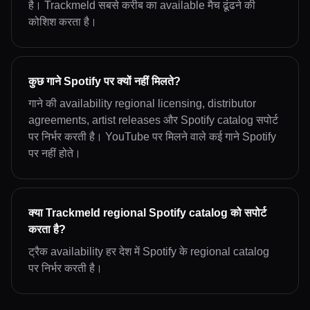
है। Trackmeld सबसे करीब का available मैच ढूंढने की
कोशिश करता है।
कुछ गाने Spotify पर क्यों नहीं मिलते?
गाने की availability regional licensing, distributor
agreements, artist releases और Spotify catalog सपोर्ट
पर निर्भर करती है। YouTube पर मिलने वाले कई गाने Spotify
पर नहीं होते।
क्या Trackmeld regional Spotify catalog को सपोर्ट
करता है?
ट्रैक availability हर देश में Spotify के regional catalog
पर निर्भर करती है।