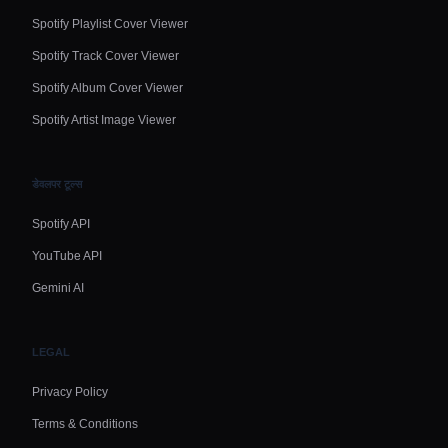
Spotify Playlist Cover Viewer
Spotify Track Cover Viewer
Spotify Album Cover Viewer
Spotify Artist Image Viewer
डेवलपर टूल्स
Spotify API
YouTube API
Gemini AI
LEGAL
Privacy Policy
Terms & Conditions