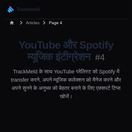
Trackmeld
Articles
Page 4
YouTube और Spotify
म्यूजिक इंटीग्रेशन
#4
TrackMeld के साथ YouTube प्लेलिस्ट को Spotify में
transfer करने, अपने म्यूजिक कलेक्शन को मैनेज करने और
अपने सुनने के अनुभव को बेहतर बनाने के लिए एक्सपर्ट टिप्स
खोजें।