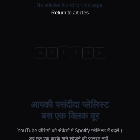
No articles found for this page.
Return to articles
1
2
आपकी पसंदीदा प्लेलिस्ट
बस एक क्लिक दूर
YouTube वीडियो को सेकंडों में Spotify प्लेलिस्ट में बदलें।
अब एक-एक करके गाने खोजने की जरूरत नहीं।