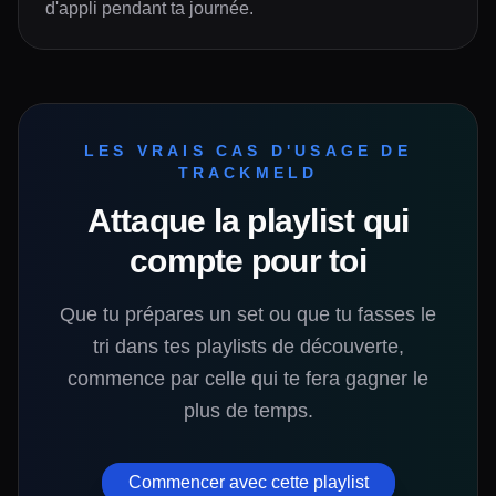
d'appli pendant ta journée.
LES VRAIS CAS D'USAGE DE
TRACKMELD
Attaque la playlist qui
compte pour toi
Que tu prépares un set ou que tu fasses le
tri dans tes playlists de découverte,
commence par celle qui te fera gagner le
plus de temps.
Commencer avec cette playlist