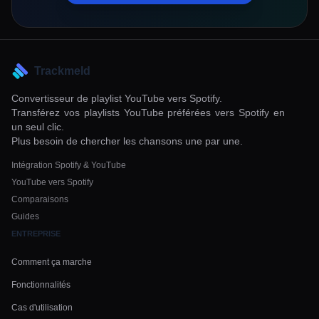
Trackmeld
Convertisseur de playlist YouTube vers Spotify.
Transférez vos playlists YouTube préférées vers Spotify en
un seul clic.
Plus besoin de chercher les chansons une par une.
Intégration Spotify & YouTube
YouTube vers Spotify
Comparaisons
Guides
ENTREPRISE
Comment ça marche
Fonctionnalités
Cas d'utilisation