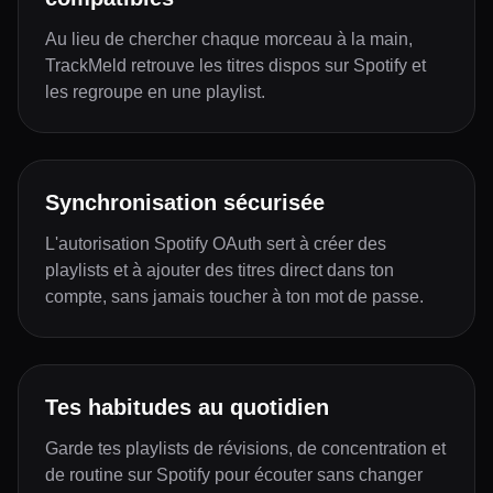
Au lieu de chercher chaque morceau à la main,
TrackMeld retrouve les titres dispos sur Spotify et
les regroupe en une playlist.
Synchronisation sécurisée
L'autorisation Spotify OAuth sert à créer des
playlists et à ajouter des titres direct dans ton
compte, sans jamais toucher à ton mot de passe.
Tes habitudes au quotidien
Garde tes playlists de révisions, de concentration et
de routine sur Spotify pour écouter sans changer