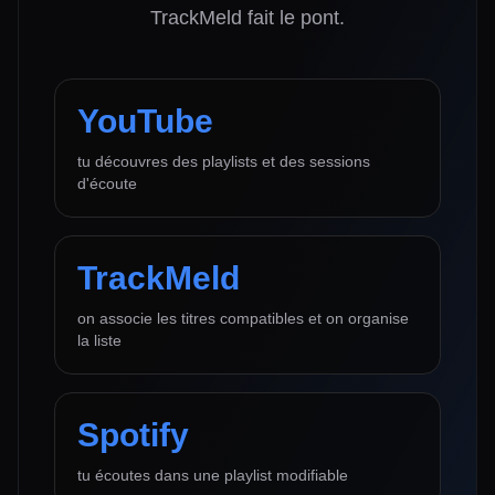
TrackMeld fait le pont.
YouTube
tu découvres des playlists et des sessions
d'écoute
TrackMeld
on associe les titres compatibles et on organise
la liste
Spotify
tu écoutes dans une playlist modifiable