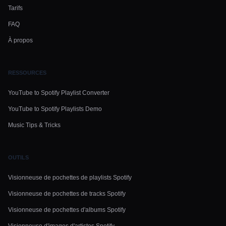
Tarifs
FAQ
À propos
RESSOURCES
YouTube to Spotify Playlist Converter
YouTube to Spotify Playlists Demo
Music Tips & Tricks
OUTILS
Visionneuse de pochettes de playlists Spotify
Visionneuse de pochettes de tracks Spotify
Visionneuse de pochettes d'albums Spotify