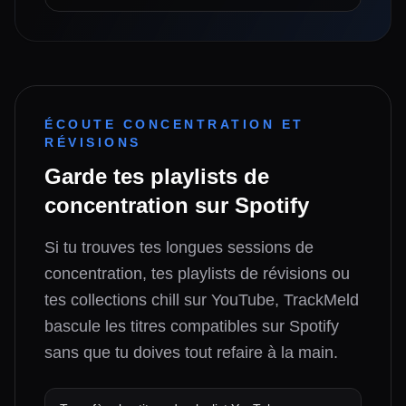
ÉCOUTE CONCENTRATION ET
RÉVISIONS
Garde tes playlists de
concentration sur Spotify
Si tu trouves tes longues sessions de
concentration, tes playlists de révisions ou
tes collections chill sur YouTube, TrackMeld
bascule les titres compatibles sur Spotify
sans que tu doives tout refaire à la main.