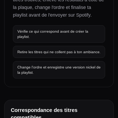
la plaque, change l'ordre et finalise ta
playlist avant de l'envoyer sur Spotify.
Vérifie ce qui correspond avant de créer la
playlist.
Retire les titres qui ne collent pas à ton ambiance.
Change l'ordre et enregistre une version nickel de
la playlist.
Correspondance des titres
compatibles