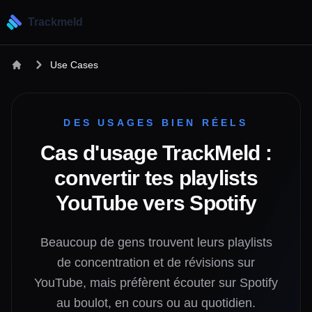
Trackmeld
Use Cases
DES USAGES BIEN RÉELS
Cas d'usage TrackMeld :
convertir tes playlists
YouTube vers Spotify
Beaucoup de gens trouvent leurs playlists
de concentration et de révisions sur
YouTube, mais préfèrent écouter sur Spotify
au boulot, en cours ou au quotidien.