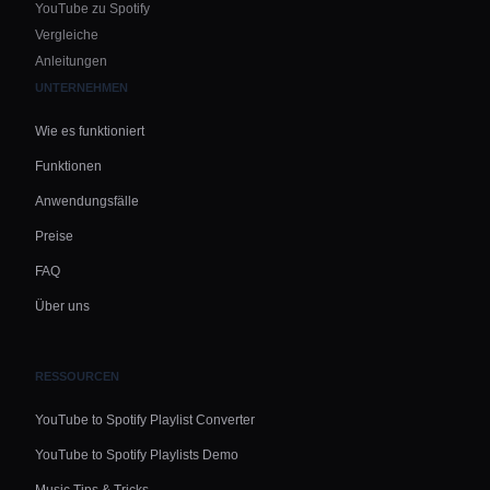
YouTube zu Spotify
Vergleiche
Anleitungen
UNTERNEHMEN
Wie es funktioniert
Funktionen
Anwendungsfälle
Preise
FAQ
Über uns
RESSOURCEN
YouTube to Spotify Playlist Converter
YouTube to Spotify Playlists Demo