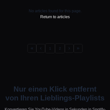
No articles found for this page.
Return to articles
1
2
Nur einen Klick entfernt
von Ihren Lieblings-Playlists
Konvertieren Sie YouTube-Videos in Sekunden in Spotify-