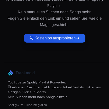
Playlists.
Kein manuelles Suchen nach Songs mehr.
Fügen Sie einfach den Link ein und sehen Sie, wie die
Magie geschieht.
🚀 Kostenlos ausprobieren
Trackmeld
YouTube zu Spotify Playlist Konverter.
Übertragen Sie Ihre Lieblings-YouTube-Playlists mit einem
einzigen Klick auf Spotify.
Kein Suchen mehr nach Songs einzeln.
Spotify & YouTube Integration