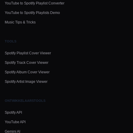
YouTube to Spotify Playlist Converter
YouTube to Spotify Playlists Demo
Music Tips & Tricks
TOOLS
Spotify Playlist Cover Viewer
Spotify Track Cover Viewer
Spotify Album Cover Viewer
Spotify Artist Image Viewer
ONTWIKKELAARSTOOLS
Spotify API
YouTube API
Gemini AI