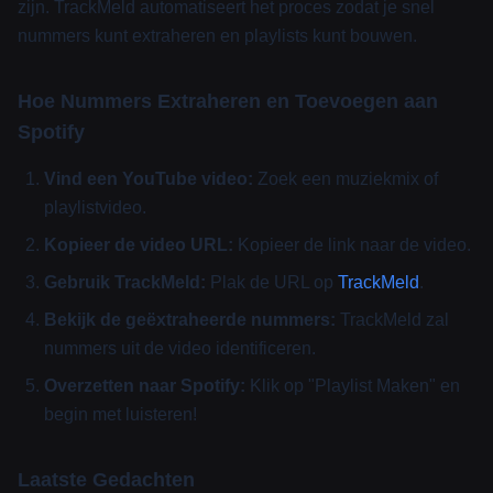
zijn. TrackMeld automatiseert het proces zodat je snel
nummers kunt extraheren en playlists kunt bouwen.
Hoe Nummers Extraheren en Toevoegen aan
Spotify
Vind een YouTube video:
Zoek een muziekmix of
playlistvideo.
Kopieer de video URL:
Kopieer de link naar de video.
Gebruik TrackMeld:
Plak de URL op
TrackMeld
.
Bekijk de geëxtraheerde nummers:
TrackMeld zal
nummers uit de video identificeren.
Overzetten naar Spotify:
Klik op "Playlist Maken" en
begin met luisteren!
Laatste Gedachten